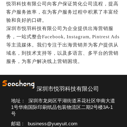
悦羽科技有限公司向客户保证简化公司流程，提高
客户服务效率，在为客户服务过程中积累了丰富经
验和良好的口碑。
深圳市悦羽科技有限公司为企业提供出海营销服
务，一站式整合Facebook, Instagram, Pintrest Ads
等主流媒体。我们专注于出海营销并为客户提供从
域名，到技术支持等，以及多语言、多平台的营销
服务，为客户解决线上营销困境。
深圳市悦羽科技有限公司
地址： 深圳市龙岗区平湖街道禾花社区华南大道
1号华南国际印刷纸品包装物流区二期2号楼3A-1
号
邮箱 : business@yueyuit.com