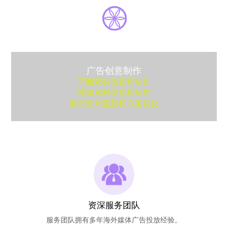
广告创意制作
平面素材创意和制作
视频素材创意和制作
素材效果监测和方案优化
资深服务团队
服务团队拥有多年海外媒体广告投放经验。