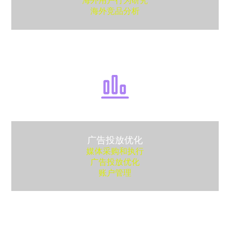
海外用户行为研究
海外竞品分析
广告投放优化
媒体采购和执行
广告投放优化
账户管理