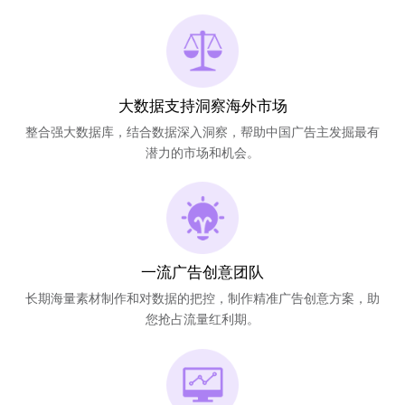
大数据支持洞察海外市场
整合强大数据库，结合数据深入洞察，帮助中国广告主发掘最有
潜力的市场和机会。
一流广告创意团队
长期海量素材制作和对数据的把控，制作精准广告创意方案，助
您抢占流量红利期。