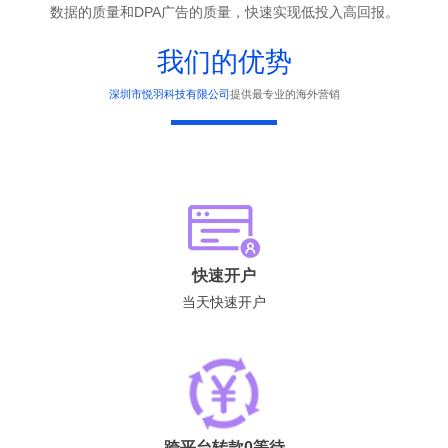
数据的质量和DPA广告的质量，快速实现低投入高回报。
我们的优势
深圳市悦羽科技有限公司
提供最专业的海外营销
快速开户
当天快速开户
跨平台转款0等待