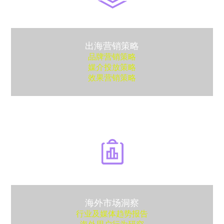
出海营销策略
品牌营销策略
媒介投放策略
效果营销策略
海外市场洞察
行业及媒体趋势报告