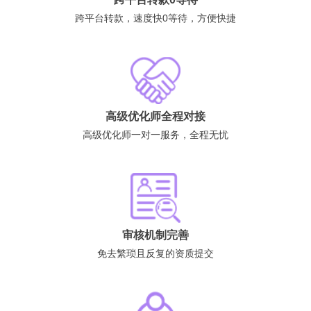
跨平台转款，速度快0等待，方便快捷
高级优化师全程对接
高级优化师一对一服务，全程无忧
审核机制完善
免去繁琐且反复的资质提交