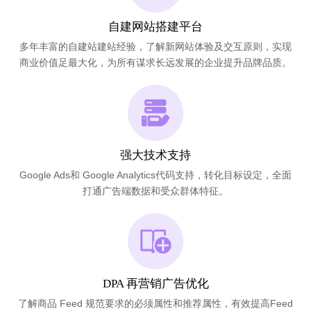
自建网站搭建平台
多年丰富的自建站建站经验，了解新网站体验及交互原则，实现
商业价值足最大化，为所有谋求长远发展的企业提升品牌品质。
强大技术支持
Google Ads和 Google Analytics代码支持，转化目标设定，全面
打通广告端数据和受众群体特征。
DPA 再营销广告优化
了解商品 Feed 规范要求的必须属性和推荐属性，有效提高Feed