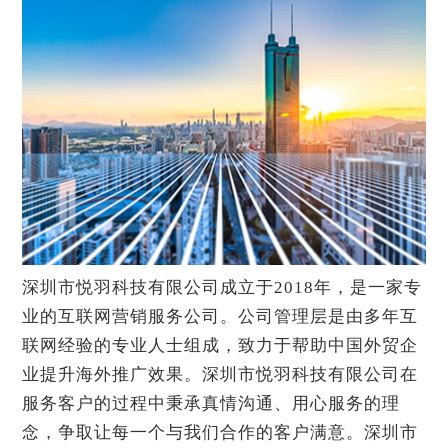
深圳市悦羽科技有限公司成立于2018年，是一家专
业的互联网营销服务公司。公司管理层是由多年互
联网经验的专业人士组成，致力于帮助中国外贸企
业提升海外推广效果。深圳市悦羽科技有限公司在
服务客户的过程中秉承真情沟通、用心服务的理
念，争取让每一个与我们合作的客户满意。深圳市