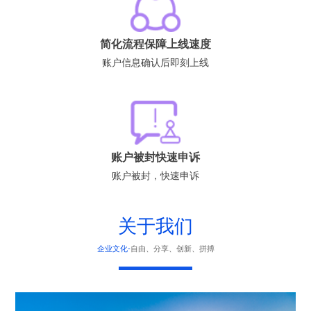
简化流程保障上线速度
账户信息确认后即刻上线
账户被封快速申诉
账户被封，快速申诉
关于我们
企业文化-
自由、分享、创新、拼搏